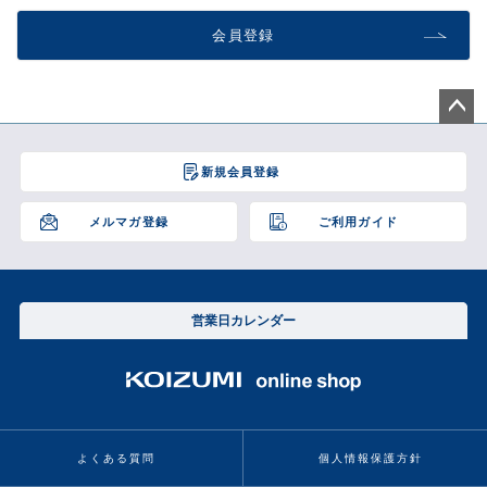
会員登録
ペー
ジト
新規会員登録
ップ
へ
メルマガ登録
ご利用ガイド
営業日カレンダー
よくある質問
個人情報保護方針