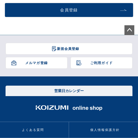
会員登録
ペー
ジト
新規会員登録
ップ
へ
メルマガ登録
ご利用ガイド
営業日カレンダー
よくある質問
個人情報保護方針