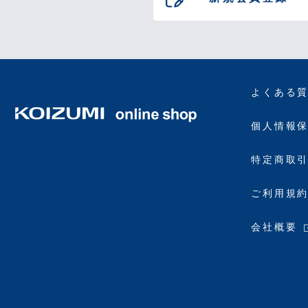
よくある
個人情報
特定商取
ご利用規
会社概要