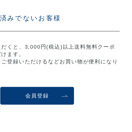
お済みでないお客様
だくと、3,000円(税込)以上送料無料クーポ
だけます。
をご登録いただけるなどお買い物が便利になり
会員登録