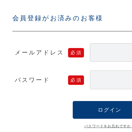
会員登録がお済みのお客様
メールアドレス
パスワード
ログイン
パスワードをお忘れですか