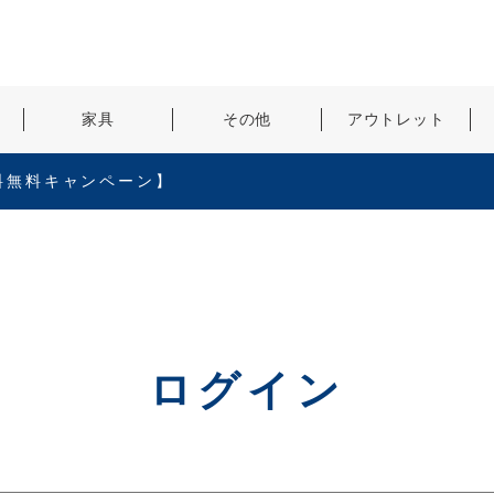
検索
家具
その他
アウトレット
料無料キャンペーン】
ログイン