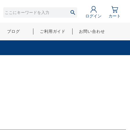
ログイン
カート
ブログ
ご利用ガイド
お問い合わせ