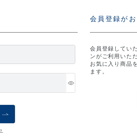
会員登録が
会員登録していた
ンがご利用いた
お気に入り商品
ます。
？