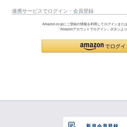
連携サービスでログイン・会員登録
Amazon.co.jpにご登録の情報を利用してログイン
「Amazonアカウントでログイン」ボタンよ
新規会員登録