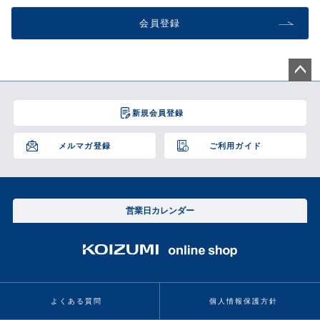
会員登録
ペー
ジト
新規会員登録
ップ
へ
メルマガ登録
ご利用ガイド
営業日カレンダー
よくある質問
個人情報保護方針