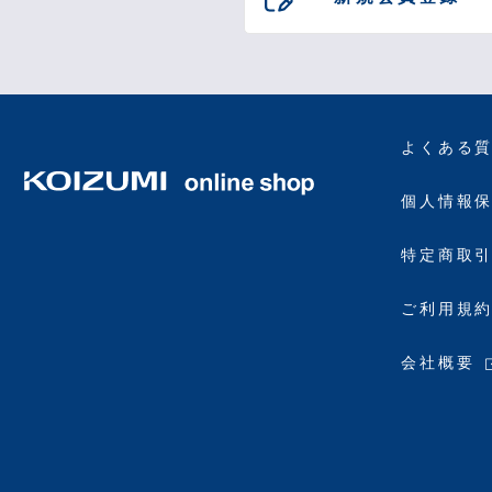
よくある
個人情報
特定商取
ご利用規
会社概要