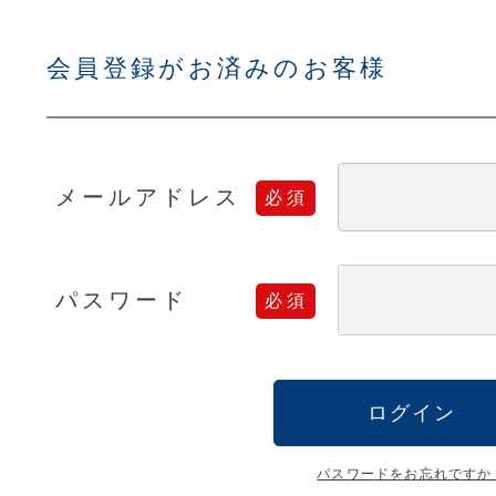
会員登録がお済みのお客様
メールアドレス
パスワード
ログイン
パスワードをお忘れですか