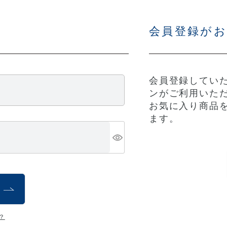
会員登録が
会員登録していた
ンがご利用いた
お気に入り商品
ます。
？