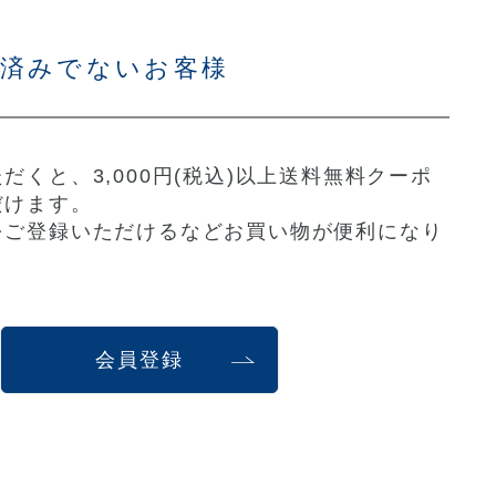
お済みでないお客様
だくと、3,000円(税込)以上送料無料クーポ
だけます。
をご登録いただけるなどお買い物が便利になり
会員登録