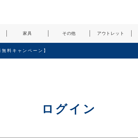
検索
家具
その他
アウトレット
料無料キャンペーン】
ログイン