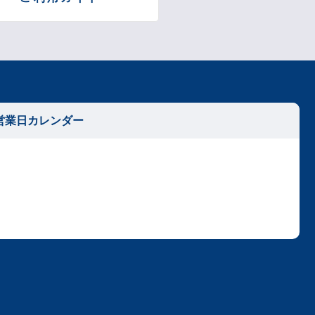
営業日カレンダー