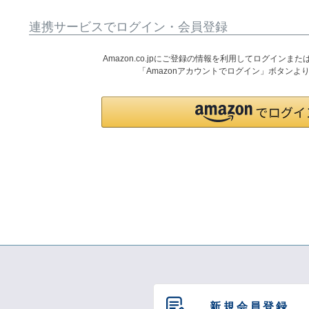
連携サービスでログイン・会員登録
Amazon.co.jpにご登録の情報を利用してログイン
「Amazonアカウントでログイン」ボタンよ
新規会員登録