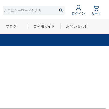
ログイン
カート
ブログ
ご利用ガイド
お問い合わせ