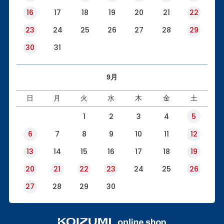
16
17
18
19
20
21
22
23
24
25
26
27
28
29
30
31
9月
日
月
火
水
木
金
土
1
2
3
4
5
6
7
8
9
10
11
12
13
14
15
16
17
18
19
20
21
22
23
24
25
26
27
28
29
30