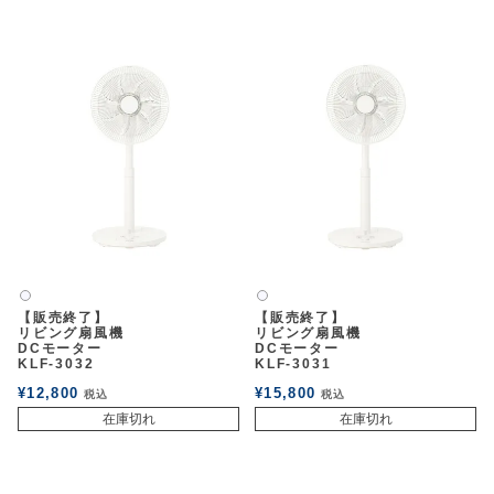
白2
白2
【販売終了】
【販売終了】
リビング扇風機
リビング扇風機
DCモーター
DCモーター
KLF-3032
KLF-3031
¥
12,800
¥
15,800
税込
税込
在庫切れ
在庫切れ