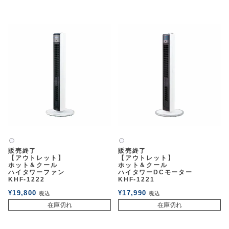
白2
白2
販売終了
販売終了
【アウトレット】
【アウトレット】
ホット＆クール
ホット＆クール
ハイタワーファン
ハイタワーDCモーター
KHF-1222
KHF-1221
¥
19,800
¥
17,990
税込
税込
在庫切れ
在庫切れ