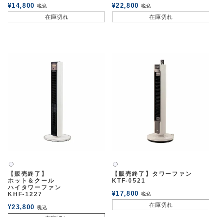
¥
14,800
¥
22,800
税込
税込
在庫切れ
在庫切れ
白2
白2
【販売終了】
【販売終了】タワーファン
ホット＆クール
KTF-0521
ハイタワーファン
¥
17,800
KHF-1227
税込
在庫切れ
¥
23,800
税込