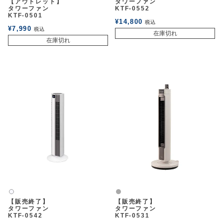
【アウトレット】
タワーファン
タワーファン
KTF-0552
KTF-0501
¥
14,800
税込
¥
7,990
税込
在庫切れ
在庫切れ
グレー
白2
【販売終了】
【販売終了】
タワーファン
タワーファン
KTF-0542
KTF-0531