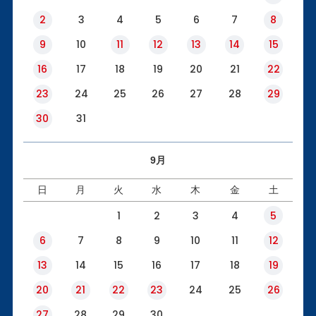
2
3
4
5
6
7
8
9
10
11
12
13
14
15
16
17
18
19
20
21
22
23
24
25
26
27
28
29
30
31
9月
日
月
火
水
木
金
土
1
2
3
4
5
6
7
8
9
10
11
12
13
14
15
16
17
18
19
20
21
22
23
24
25
26
27
28
29
30