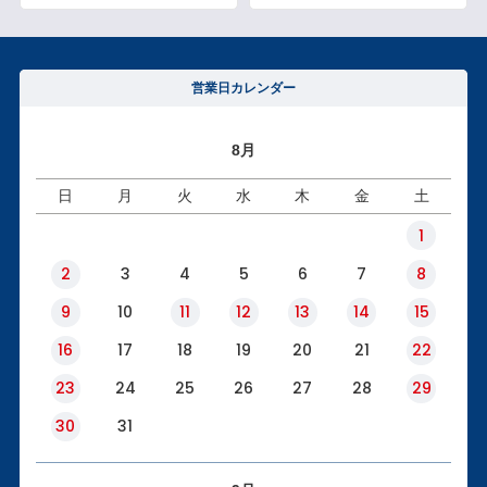
営業日カレンダー
8月
日
月
火
水
木
金
土
1
2
3
4
5
6
7
8
9
10
11
12
13
14
15
16
17
18
19
20
21
22
23
24
25
26
27
28
29
30
31