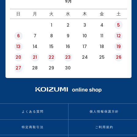
9月
日
月
火
水
木
金
土
1
2
3
4
5
6
7
8
9
10
11
12
13
14
15
16
17
18
19
20
21
22
23
24
25
26
27
28
29
30
よくある質問
個人情報保護方針
特定商取引法
ご利用規約