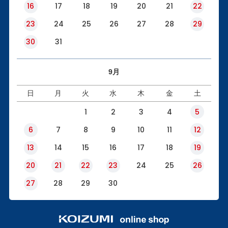
16
17
18
19
20
21
22
23
24
25
26
27
28
29
30
31
9月
日
月
火
水
木
金
土
1
2
3
4
5
6
7
8
9
10
11
12
13
14
15
16
17
18
19
20
21
22
23
24
25
26
27
28
29
30