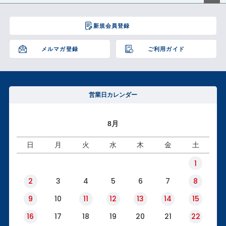
ペー
ジト
新規会員登録
ップ
へ
メルマガ登録
ご利用ガイド
営業日カレンダー
8月
日
月
火
水
木
金
土
1
2
3
4
5
6
7
8
9
10
11
12
13
14
15
16
17
18
19
20
21
22