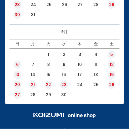
23
24
25
26
27
28
29
30
31
9月
日
月
火
水
木
金
土
1
2
3
4
5
6
7
8
9
10
11
12
13
14
15
16
17
18
19
20
21
22
23
24
25
26
27
28
29
30