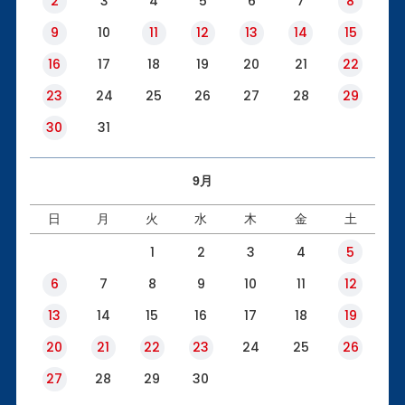
2
3
4
5
6
7
8
9
10
11
12
13
14
15
16
17
18
19
20
21
22
23
24
25
26
27
28
29
30
31
9月
日
月
火
水
木
金
土
1
2
3
4
5
6
7
8
9
10
11
12
13
14
15
16
17
18
19
20
21
22
23
24
25
26
27
28
29
30